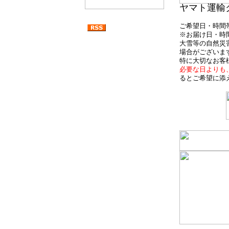
ヤマト運輸
ご希望日・時間
※お届け日・時
大雪等の自然災
場合がございま
特に大切なお客
必要な日よりも
るとご希望に添