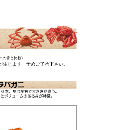
5cmの箸と比較)
が生じます。予めご了承下さい。