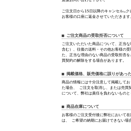
ご注文日から15日以降のキャンセル…
お客様の口座に返金させていただきます
■ ご注文商品の受取拒否について
ご注文いただいた商品について、正当な
含む）、往復の送料・その他お客様の受
た、正当な理由のない商品の受取拒否を
買契約の解除をする場合があります。
■ 掲載価格、販売価格に誤りがあっ
商品の情報には十分注意して掲載してお
た場合、 ご注文を取消し、または売買
について、弊社は責任を負わないものと
■ 商品在庫について
お客様のご注文受付後に弊社において在
は、 ご希望の納期にお届けできない場