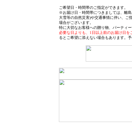
ご希望日・時間帯のご指定ができます。
※お届け日・時間帯につきましては、離島
大雪等の自然災害)や交通事情に伴い、ご
場合がございます。
特に大切なお客様への贈り物、パーティー
必要な日よりも、1日以上前のお届け日を
るとご希望に添えない場合もあります。予