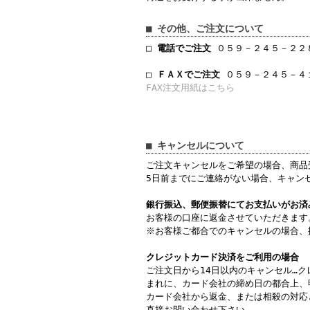
■ その他、ご注文について
□ 電話でご注文
０５９－２４５－２２８
□ ＦＡＸでご注文
０５９－２４５－４
FAX注文用紙はこちら
■ キャンセルについて
ご注文キャンセルをご希望の場合、商品
5日前までにご連絡がない場合、キャン
銀行振込、郵便振替にてお支払いがお済
お客様の口座に返金させていただきます
※お客様ご都合でのキャンセルの場合、
クレジットカード決済をご利用の場合
ご注文日から14日以内のキャンセル…
まれに、カード会社の締め日の都合上、
カード会社から返金、または相殺の対応
直接お問い合わせ下さい。