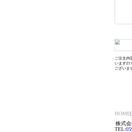
ご注文内
いますの
ございま
HOME
|
株式会社
TEL:
05