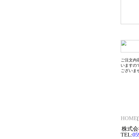
ご注文内
いますの
ございま
HOME
|
株式会社
TEL:
05